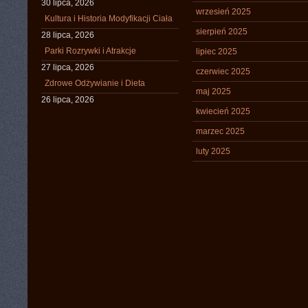
30 lipca, 2026
wrzesień 2025
Kultura i Historia Modyfikacji Ciała
sierpień 2025
28 lipca, 2026
Parki Rozrywki i Atrakcje
lipiec 2025
27 lipca, 2026
czerwiec 2025
Zdrowe Odżywianie i Dieta
maj 2025
26 lipca, 2026
kwiecień 2025
marzec 2025
luty 2025