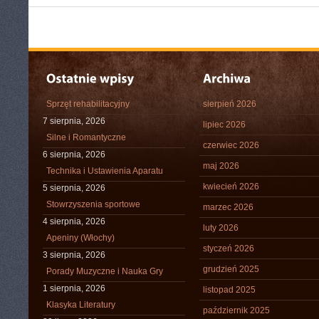
Sprzęt rehabilitacyjny
sierpień 2026
7 sierpnia, 2026
lipiec 2026
Silne i Romantyczne
czerwiec 2026
6 sierpnia, 2026
maj 2026
Technika i Ustawienia Aparatu
kwiecień 2026
5 sierpnia, 2026
Stowrzyszenia sportowe
marzec 2026
4 sierpnia, 2026
luty 2026
Apeniny (Włochy)
styczeń 2026
3 sierpnia, 2026
grudzień 2025
Porady Muzyczne i Nauka Gry
1 sierpnia, 2026
listopad 2025
Klasyka Literatury
październik 2025