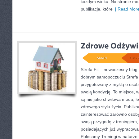
każdym wieku. Na stronie mo
publikacje, które
[ Read More
ADMIN
LIP - 
Strefa Fit – nowoczesny blog 
dobrym samopoczuciu Strefa 
przygotowany z myślą o osob
swoją kondycję. To miejsce, 
są nie jako chwilowa moda, le
zdrowego stylu życia. Publik
zainteresować zarówno osoby
swoją przygodę z treningiem, 
posiadających już wypracowa
Polecamy Treningi w naturze