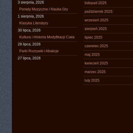
3 sierpnia, 2026
listopad 2025
Porady Muzyczne i Nauka Gry
październik 2025
1 sierpnia, 2026
wrzesień 2025
Klasyka Literatury
sierpień 2025
30 lipca, 2026
Kultura i Historia Modyfikacji Ciała
lipiec 2025
28 lipca, 2026
czerwiec 2025
Parki Rozrywki i Atrakcje
maj 2025
27 lipca, 2026
kwiecień 2025
marzec 2025
luty 2025