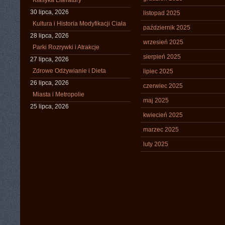
Klasyka Literatury
30 lipca, 2026
listopad 2025
Kultura i Historia Modyfikacji Ciała
październik 2025
28 lipca, 2026
wrzesień 2025
Parki Rozrywki i Atrakcje
sierpień 2025
27 lipca, 2026
Zdrowe Odżywianie i Dieta
lipiec 2025
26 lipca, 2026
czerwiec 2025
Miasta i Metropolie
maj 2025
25 lipca, 2026
kwiecień 2025
marzec 2025
luty 2025