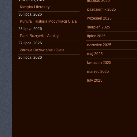
1 sierpnia, 2026
listopad 2025
Klasyka Literatury
październik 2025
30 lipca, 2026
wrzesień 2025
Kultura i Historia Modyfikacji Ciała
sierpień 2025
28 lipca, 2026
Parki Rozrywki i Atrakcje
lipiec 2025
27 lipca, 2026
czerwiec 2025
Zdrowe Odżywianie i Dieta
maj 2025
26 lipca, 2026
kwiecień 2025
marzec 2025
luty 2025