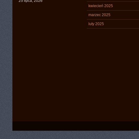
25 lipca, 2026
kwiecień 2025
marzec 2025
luty 2025