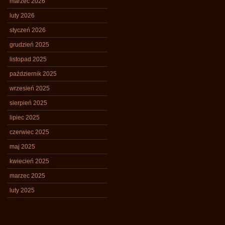
marzec 2026
luty 2026
styczeń 2026
grudzień 2025
listopad 2025
październik 2025
wrzesień 2025
sierpień 2025
lipiec 2025
czerwiec 2025
maj 2025
kwiecień 2025
marzec 2025
luty 2025