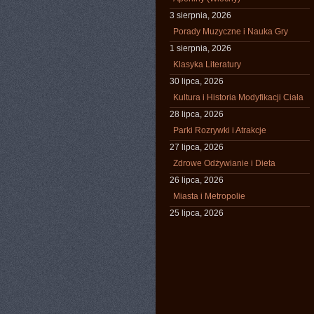
3 sierpnia, 2026
Porady Muzyczne i Nauka Gry
1 sierpnia, 2026
Klasyka Literatury
30 lipca, 2026
Kultura i Historia Modyfikacji Ciała
28 lipca, 2026
Parki Rozrywki i Atrakcje
27 lipca, 2026
Zdrowe Odżywianie i Dieta
26 lipca, 2026
Miasta i Metropolie
25 lipca, 2026