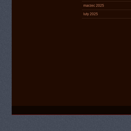
marzec 2025
luty 2025