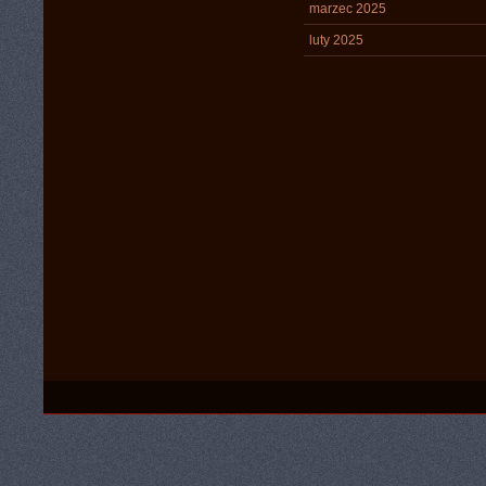
marzec 2025
luty 2025