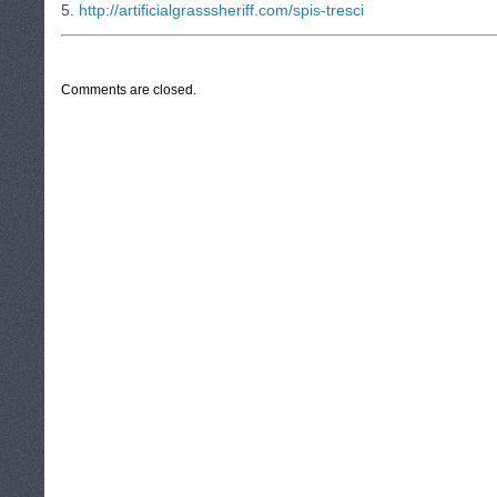
5.
http://artificialgrasssheriff.com/spis-tresci
CATEGORIES:
TURYSTYKA, PODRÓŻE
Comments are closed.