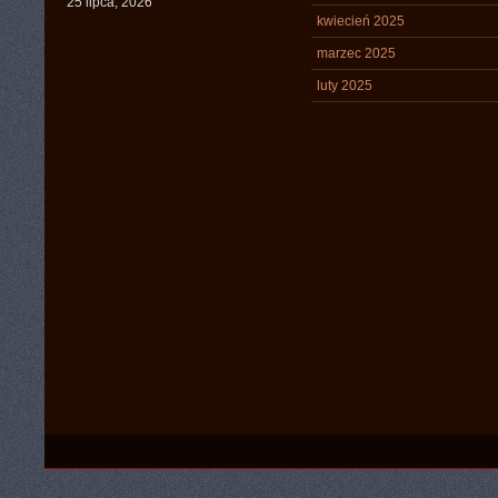
25 lipca, 2026
kwiecień 2025
marzec 2025
luty 2025