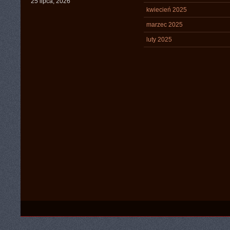
25 lipca, 2026
kwiecień 2025
marzec 2025
luty 2025