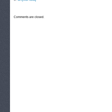
CATEGORIES:
TURYSTYKA, PODRÓŻE
Comments are closed.