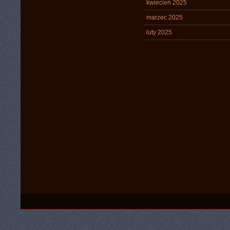
kwiecień 2025
marzec 2025
luty 2025