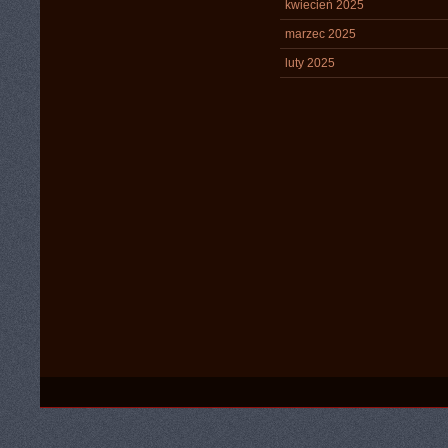
kwiecień 2025
marzec 2025
luty 2025